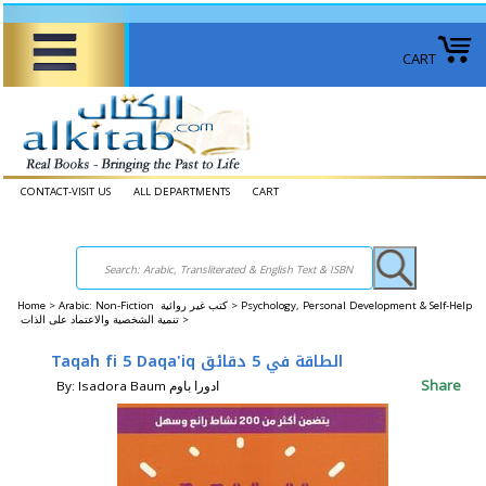
CART
CONTACT-VISIT US
ALL DEPARTMENTS
CART
Home
>
Arabic: Non-Fiction كتب غير روائية >
Psychology, Personal Development & Self-Help
تنمية الشخصية والاعتماد على الذات >
Taqah fi 5 Daqa'iq الطاقة في 5 دقائق
Share
By: Isadora Baum ادورا باوم