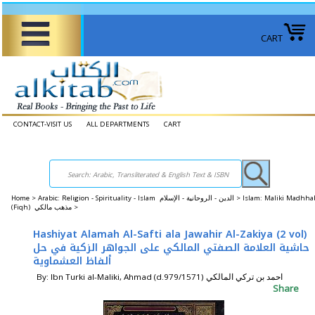
CART
CONTACT-VISIT US
ALL DEPARTMENTS
CART
Home
>
Arabic: Religion - Spirituality - Islam الدين - الروحانية - الإسلام >
Islam: Maliki Madhha
(Fiqh) مذهب مالكي >
Hashiyat Alamah Al-Safti ala Jawahir Al-Zakiya (2 vol)
حاشية العلامة الصفتي المالكي على الجواهر الزكية في حل
ألفاظ العشماوية
By: Ibn Turki al-Maliki, Ahmad (d.979/1571) احمد بن تركي المالكي
Share