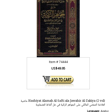
Item #
74444
US$49.95
Hashiyat Alamah Al-Safti ala Jawahir Al-Zakiya (2 vol) حاشية
العلامة الصفتي المالكي على الجواهر الزكية في حل ألفاظ العشماوية
Language:
Arabic