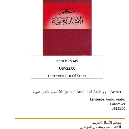
Item #
75345
US$22.00
Currently Out Of Stock
Mu'jam al-Amthal al-Arabiyya (Ar-Ar) معجم الأمثال العربية
Language:
Arabic-Arabic
Hardcover
US$22.00
معجم الأمثال العربية
الكاتب: مجموعة من المؤلفين