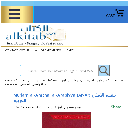
CART
CONTACT-VISIT US
ALL DEPARTMENTS
CART
Home
>
Dictionary - Language - Reference معاجم - لغويات - موسوعات - مراجع >
Dictionaries:
Specialized القواميس: التخصص >
Mu'jam al-Amthal al-Arabiyya (Ar-Ar) معجم الأمثال
العربية
Share
By: Group of Authors: مجموعة من المؤلفين