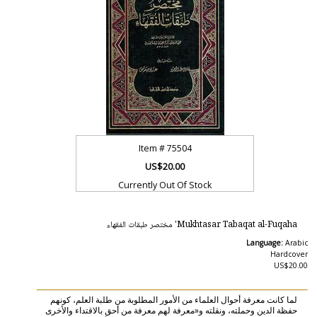
Item #
75504
US$20.00
Currently Out Of Stock
Mukhtasar Tabaqat al-Fuqaha' مختصر طبقات الفقهاء
Language:
Arabic
Hardcover
US$20.00
لما كانت معرفة أحوال العلماء من الأمور المطلوبة من طلبة العلم، كونهم
حفظة الدين وحملته، ونقلته و«معرفة لهم معرفة من أحق بالاقتداء والأخرى