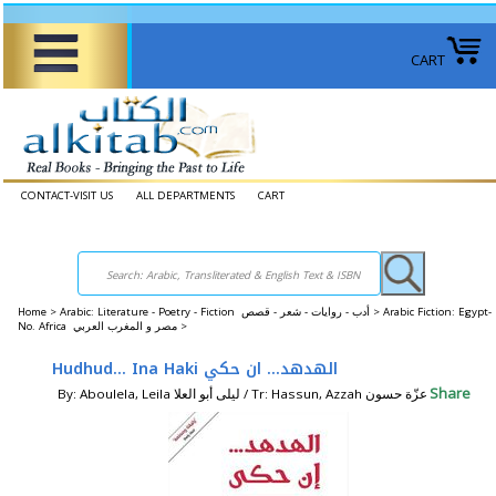
CART
CONTACT-VISIT US
ALL DEPARTMENTS
CART
Home
>
Arabic: Literature - Poetry - Fiction أدب - روايات - شعر - قصص >
Arabic Fiction: Egypt-
No. Africa مصر و المغرب العربي >
Hudhud... Ina Haki الهدهد... ان حكي
Share
By: Aboulela, Leila ليلى أبو العلا / Tr: Hassun, Azzah عزّة حسون