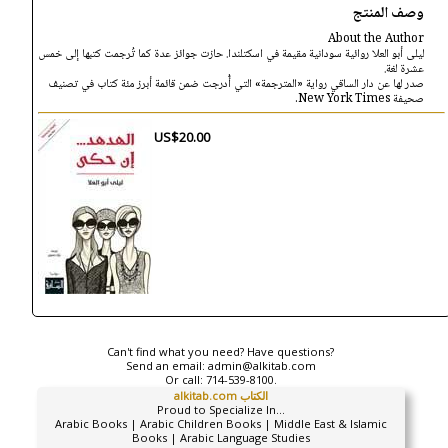
وصف المنتج
About the Author
ليلى أبو العلا روائية سودانية مقيمة في اسكتلندا. حازت جوائز عدة كما تُرجمت كتبها إلى خمس
عشرة لغة.
صدر لها عن دار الساقي رواية «المترجمة» التي أُدرجت ضمن قائمة أبرز مئة كتاب في تصنيف
صحيفة New York Times.
US$20.00
Can't find what you need? Have questions?
Send an email:
admin@alkitab.com
Or call:
714-539-8100.
alkitab.com الكتاب
Proud to Specialize In...
Arabic Books | Arabic Children Books | Middle East & Islamic
Books | Arabic Language Studies