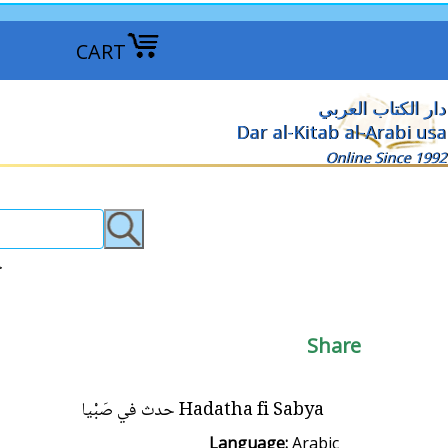
CART
دار الكتاب العربي
Dar al-Kitab al-Arabi usa
Online Since 1992
روايات عربية >
Share
Hadatha fi Sabya حدث في صَبْيا
Language:
Arabic