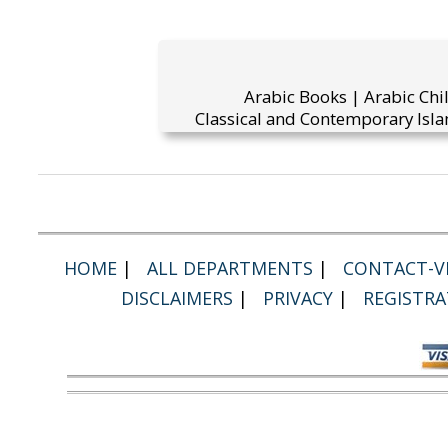
Arabic Books | Arabic Chi
Classical and Contemporary Isla
HOME
|
ALL DEPARTMENTS
|
CONTACT-VI
DISCLAIMERS
|
PRIVACY
|
REGISTRA