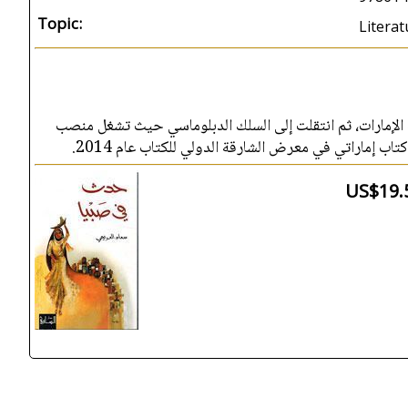
Topic:
Literat
 الإمارات، ثم انتقلت إلى السلك الدبلوماسي حيث تشغل منصب
اب إماراتي في معرض الشارقة الدولي للكتاب عام 2014
US$19.