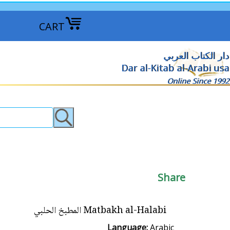
CART
دار الكتاب العربي
Dar al-Kitab al-Arabi usa
Online Since 1992
Share
Matbakh al-Halabi المطبخ الحلبي
Language:
Arabic