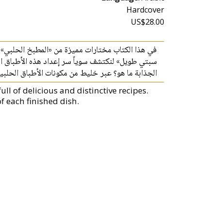
Hardcover
US$28.00
في هذا الكتاب مختارات مميزة من «المطبخ الحلبي»
سبتي طويل» لنكتشف سوياً سر إعداد هذه الأطباق الم
الجذابة ما هو؟ عبر خليط من مكونات الأطباق الحل...
ull of delicious and distinctive recipes.
 each finished dish.