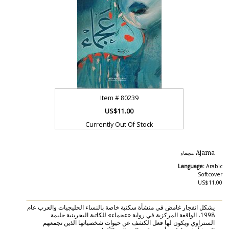
Item #
80239
US$11.00
Currently Out Of Stock
Ajama عجماء
Language:
Arabic
Softcover
US$11.00
يشكل انفجار غامض في منشأة سكنية خاصة بالنساء الخليجيات والعرب عام
1998، الواقعة المركزية في رواية «عجماء» للكاتبة البحرينية حليمة
الستراوي ويكون لها فعل الكشف عن حيوات شخصياتها الذين تجمعهم