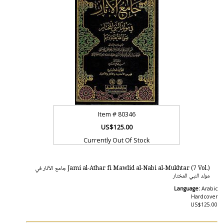
Item #
80346
US$125.00
Currently Out Of Stock
Jami al-Athar fi Mawlid al-Nabi al-Mukhtar (7 Vol.) جامع الآثار في
مولد النبي المختار
Language:
Arabic
Hardcover
US$125.00