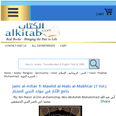
CART
CONTACT-VISIT US
ALL DEPARTMENTS
CART
Home
>
Arabic: Religion - Spirituality - Islam الدين - الروحانية - الإسلام >
Islam: Prophet
Muhammad السيرة النبوية >
Jami al-Athar fi Mawlid al-Nabi al-Mukhtar (7 Vol.)
جامع الآثار في مولد النبي المختار
By: Ibn Nasir al-Din al-Damishqi, Abu Abdullah Muhammad أبي عبد الله
Share
محمد/ ابن ناصر الدين الدمشقي