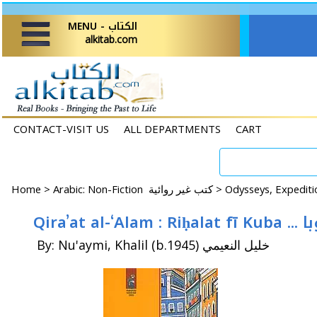
MENU - الكتاب
alkitab.com
CONTACT-VISIT US
ALL DEPARTMENTS
CART
Home
>
Arabic: Non-Fiction كتب غير روائية >
Qira
By: Nu'aymi, Khalil (b.1945) خليل النعيمي