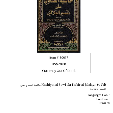
Item #
80917
US$70.00
Currently Out Of Stock
Hashiyat al-Sawi ala Tafsir al-Jalalayn (4 Vol) حاشية الصاوي علي
تفسير الجلالين
Language:
Arabic
Hardcover
US$70.00