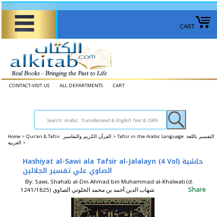
CART
CONTACT-VISIT US
ALL DEPARTMENTS
CART
Home
>
Qur'an & Tafsir القرآن الكريم والتفاسير >
Tafsir in the Arabic Language التفسير باللغة
العربية >
Hashiyat al-Sawi ala Tafsir al-Jalalayn (4 Vol) حاشية
الصاوي علي تفسير الجلالين
By: Sawi, Shahab al-Din Ahmad bin Muhammad al-Khalwati (d.
Share
1241/1825) شهاب الدين أحمد بن محمد الخلوتي الصاوي