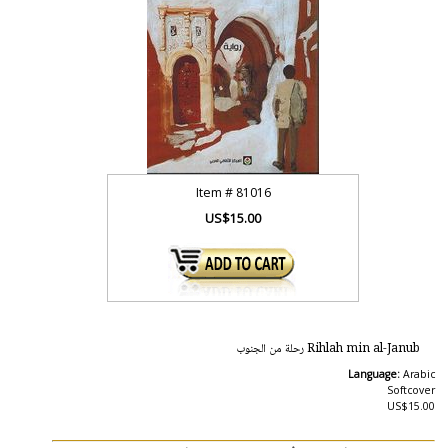
Item #
81016
US$15.00
Rihlah min al-Janub رحلة من الجنوب
Language:
Arabic
Softcover
US$15.00