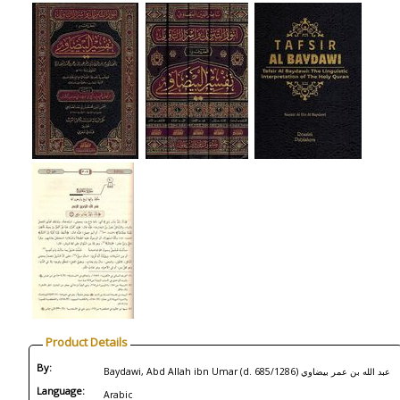
Product Details
By:
Baydawi, Abd Allah ibn Umar (d. 685/1286) عبد الله بن عمر بيضاوي
Language:
Arabic