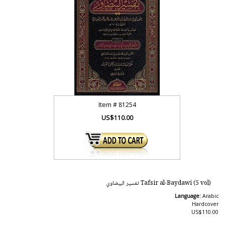
Item #
81254
US$110.00
Tafsir al-Baydawi (5 vol) تفسير البيضاوي
Language:
Arabic
Hardcover
US$110.00