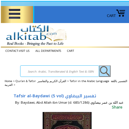
CART
CONTACT-VISIT US
ALL DEPARTMENTS
CART
Home
>
Qur'an & Tafsir القرآن الكريم والتفاسير >
Tafsir in the Arabic Language التفسير باللغة
العربية >
Tafsir al-Baydawi (5 vol) تفسير البيضاوي
By: Baydawi, Abd Allah ibn Umar (d. 685/1286) عبد الله بن عمر بيضاوي
Share