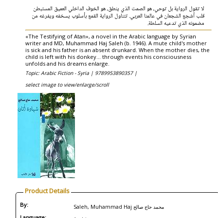
لا تقول الرواية بل توحي، هو الصمت الذي ينطق، هو الخوف الداخلي العميق المستبطن
قلب أشجع الشجعان في عالمنا العربي. تتناول الرواية القمع بأسلوب يسخفه ويفرغه من
مضمونه الذي تدعيه السلطة.
«The Testifying of Atan», a novel in the Arabic language by Syrian
writer and MD, Muhammad Haj Saleh (b. 1946). A mute child's mother
is sick and his father is an absent drunkard. When the mother dies, the
child is left with his donkey... through events his consciousness
unfolds and his dreams enlarge.
Topic: Arabic Fiction - Syria |
9789953890357 |
select image to view/enlarge/scroll
Product Details
By:
Saleh, Muhammad Haj محمد حاج صالح
Language: