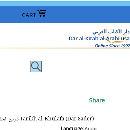
CART
دار الكتاب العربي
Dar al-Kitab al-Arabi usa
Online Since 1992
Share
Tarikh al-Khulafa (Dar Sader) تاريخ الخلفاء
Language:
Arabic