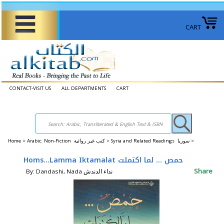
CART
CONTACT-VISIT US
ALL DEPARTMENTS
CART
Home
>
Arabic: Non-Fiction كتب غير روائية >
Syria and Related Readings سوريا >
Homs...Lamma Iktamalat حمص ... لما اكتملت
Share
By: Dandashi, Nada نداء الدندش