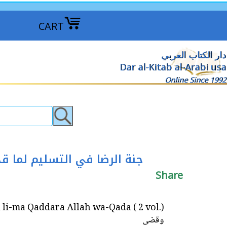
CART
دار الكتاب العربي
Dar al-Kitab al-Arabi usa
Online Since 1992
Qaddara Allah wa-Qada ( 2 vol.) جنة الرضا في التسليم لما قدر الله وقضى
Share
وقضى