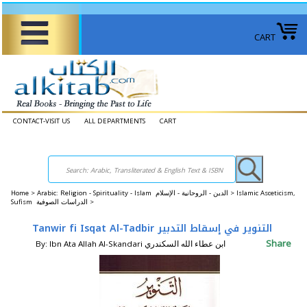
CART
CONTACT-VISIT US
ALL DEPARTMENTS
CART
Home
>
Arabic: Religion - Spirituality - Islam الدين - الروحانية - الإسلام >
Islamic Asceticism,
Sufism الدراسات الصوفية >
Tanwir fi Isqat Al-Tadbir التنوير في إسقاط التدبير
Share
By: Ibn Ata Allah Al-Skandari ابن عطاء الله السكندري