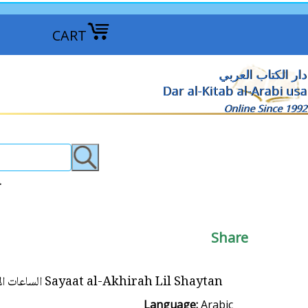
CART
دار الكتاب العربي
Dar al-Kitab al-Arabi usa
Online Since 1992
روايات عربية >
Share
Sayaat al-Akhirah Lil Shaytan الساعات الأخيرة للشيطان
Language:
Arabic