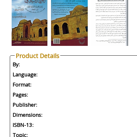
Product Details
By:
Language:
Format:
Pages:
Publisher:
Dimensions:
ISBN-13:
Topic: