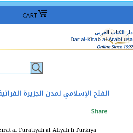
CART
دار الكتاب العربي
Dar al-Kitab al-Arabi usa
Online Since 1992
Share