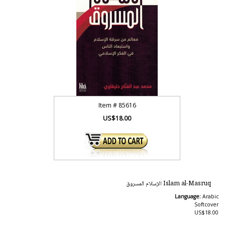
Item #
85616
US$18.00
Islam al-Masruq الإسلام المسروق
Language:
Arabic
Softcover
US$18.00