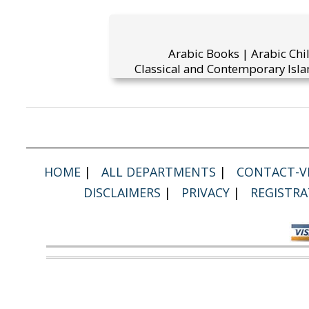
Arabic Books | Arabic Chi
Classical and Contemporary Isla
HOME
|
ALL DEPARTMENTS
|
CONTACT-VI
DISCLAIMERS
|
PRIVACY
|
REGISTRA