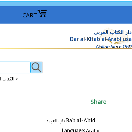
CART
دار الكتاب العربي
Dar al-Kitab al-Arabi usa
Online Since 1992
Arabic Fiction: Lebanon & Syria الكتاب اللبنانيين والسوريين المختارة >
Share
Bab al-Abid باب العبيد
Language:
Arabic