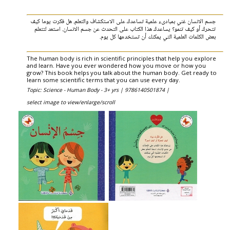
جسم الانسان غني بمبادىء علمية تساعدك على الاستكشاف والتعلم. هل فكرت يوما كيف
تتحرك أو كيف تنمو؟ يساعدك هذا الكتاب على التحدث عن جسم الانسان. استعد لتتعلم
بعض الكلمات العلمية التي يمكنك أن تستخدمها كل يوم.
The human body is rich in scientific principles that help you explore
and learn. Have you ever wondered how you move or how you
grow? This book helps you talk about the human body. Get ready to
learn some scientific terms that you can use every day.
Topic: Science - Human Body - 3+ yrs |
9786140501874 |
select image to view/enlarge/scroll