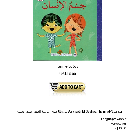
Item #
85633
US$10.00
Ulum 'Asasiah lil Sighar: Jism al-'Insan علوم أساسية للصغار جسم الانسان
Language:
Arabic
Hardcover
US$10.00