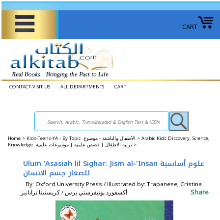
CART
CONTACT-VISIT US
ALL DEPARTMENTS
CART
Home
>
Kids-Teens-YA - By Topic الأطفال والناشئة - موضوع >
Arabic Kids Discovery, Science,
Knowledge تربية الاطفال | قصص علمية | موسوعات علمية >
Ulum 'Asasiah lil Sighar: Jism al-'Insan علوم أساسية
للصغار جسم الانسان
By: Oxford University Press / Illustrated by: Trapanese, Cristina
Share
أكسفورد يونيفرستي برس / كريستينا ترابانيز