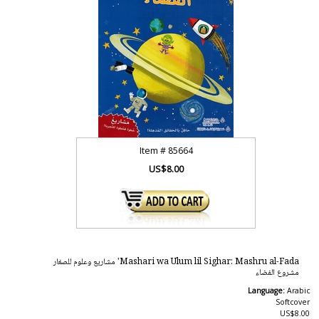
Item #
85664
US$8.00
Mashari wa Ulum lil Sighar: Mashru al-Fada' مشاريع وعلوم للصغار
مشروع الفضاء
Language:
Arabic
Softcover
US$8.00