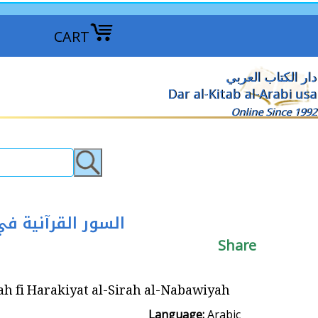
CART
دار الكتاب العربي
Dar al-Kitab al-Arabi usa
Online Since 1992
ah السور القرآنية في حركية السيرة النبوية
Share
t al-Sirah al-Nabawiyah السور القرآنية في حركية السيرة النبوية
Language:
Arabic