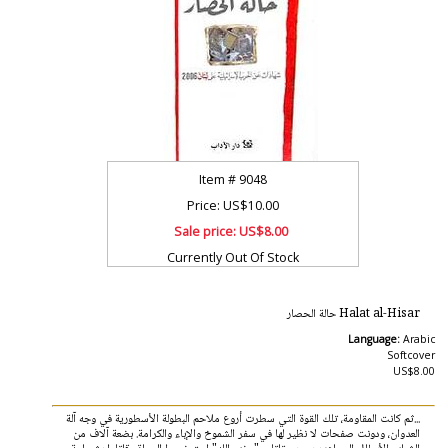
Item #
9048
Price: US$10.00
Sale price:
US$8.00
Currently Out Of Stock
Halat al-Hisar حالة الحصار
Language:
Arabic
Softcover
US$8.00
...ثم كانت المقاومة، تلك القوة التي سطرت أروع ملاحم البطولة الأسطورية في وجه آلة
العدوان، ودونت صفحات لا نظير لها في سفر الشموخ والإباء والكرامة. بضعة آلاف من