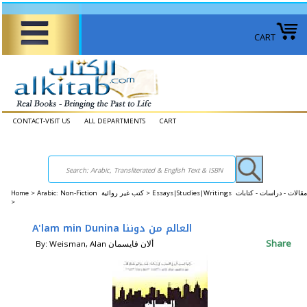
CART
CONTACT-VISIT US
ALL DEPARTMENTS
CART
Home
>
Arabic: Non-Fiction كتب غير روائية >
Essays|Studies|Writings مقالات - دراسات - كتابات
>
A'lam min Dunina العالم من دوننا
Share
By: Weisman, Alan ألان فايسمان