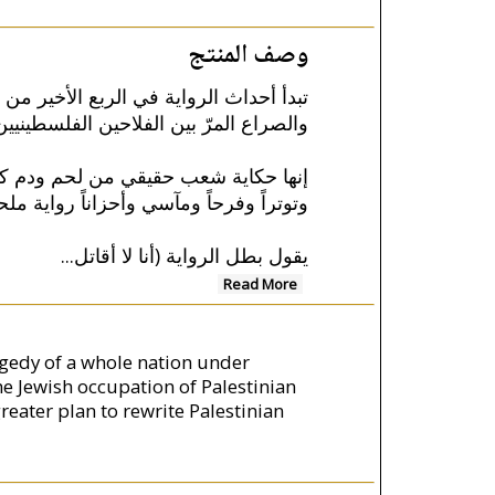
وصف المنتج
تبدأ أحداث الرواية في الربع الأخير من،
والصراع المرّ بين الفلاحين الفلسطيني.
إنها حكاية شعب حقيقي من لحم ودم كان 
وتوتراً وفرحاً ومآسي وأحزاناً رواية م..
...
يقول بطل الرواية (أنا لا أقاتل
Read More
ragedy of a whole nation under
he Jewish occupation of Palestinian
greater plan to rewrite Palestinian