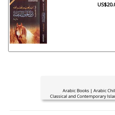
US$20.
Arabic Books | Arabic Chi
Classical and Contemporary Isla