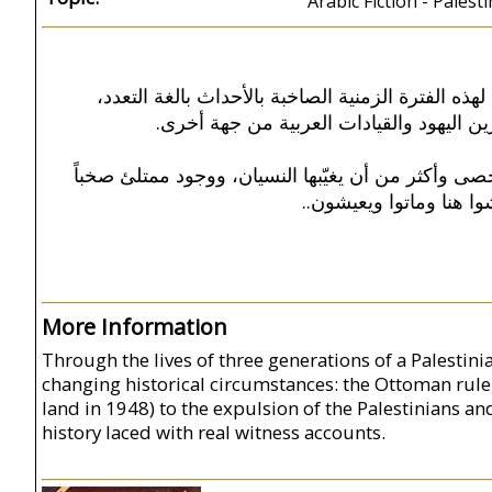
Arabic Fiction - Palest
هذه الفترة الزمنية الصاخبة بالأحداث بالغة التعدد
رين اليهود والقيادات العربية من جهة أخرى
 وأكثر من أن يغيّبها النسيان، ووجود ممتلئ صخباً
اشوا هنا وماتوا ويعيشون
More Information
Through the lives of three generations of a Palestinia
changing historical circumstances: the Ottoman rule,
land in 1948) to the expulsion of the Palestinians and
history laced with real witness accounts.