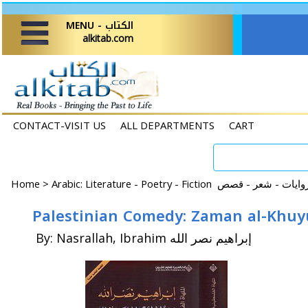
MENU - الكتاب
alkitab.com
CONTACT-VISIT US
ALL DEPARTMENTS
CART
Home
>
By: Nasrallah, Ibrahim إبراهيم نصر الله