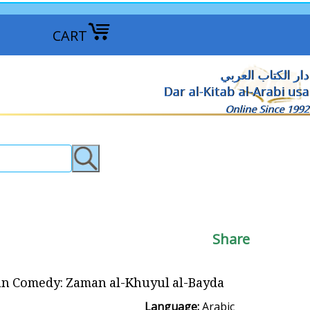
CART
دار الكتاب العربي
Dar al-Kitab al-Arabi usa
Online Since 1992
Share
Comedy: Zaman al-Khuyul al-Bayda زمن الخيول البيضاء
Language:
Arabic