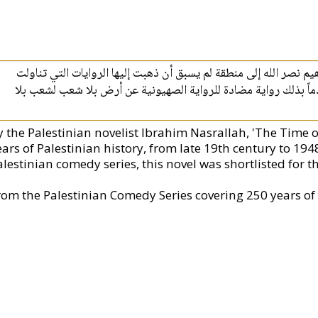
يم نصر الله إلى منطقة لم يسبق أن ذهبت إليها الروايات التي تناولت
دماً بذلك رواية مضادة للرواية الصهيونية عن أرض بلا شعب لشعب بلا
y the Palestinian novelist Ibrahim Nasrallah, 'The Time o
ars of Palestinian history, from late 19th century to 1948
lestinian comedy series, this novel was shortlisted for th
rom the Palestinian Comedy Series covering 250 years of