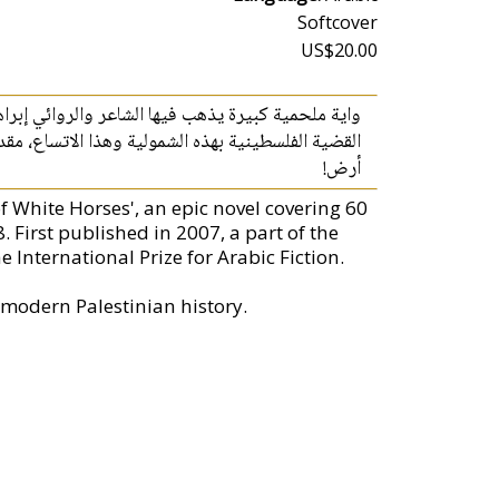
Softcover
US$20.00
واية ملحمية كبيرة يذهب فيها الشاعر والروائي إبراه
القضية الفلسطينية بهذه الشمولية وهذا الاتساع، مق
أرض!
f White Horses', an epic novel covering 60
. First published in 2007, a part of the
e International Prize for Arabic Fiction.
 modern Palestinian history.